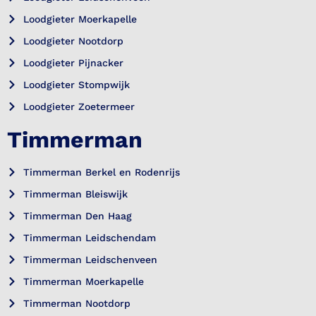
Loodgieter Moerkapelle
Loodgieter Nootdorp
Loodgieter Pijnacker
Loodgieter Stompwijk
Loodgieter Zoetermeer
Timmerman
Timmerman Berkel en Rodenrijs
Timmerman Bleiswijk
Timmerman Den Haag
Timmerman Leidschendam
Timmerman Leidschenveen
Timmerman Moerkapelle
Timmerman Nootdorp