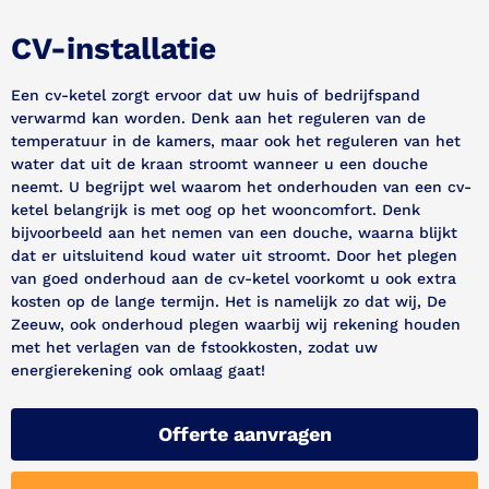
CV-installatie
Een cv-ketel zorgt ervoor dat uw huis of bedrijfspand
verwarmd kan worden. Denk aan het reguleren van de
temperatuur in de kamers, maar ook het reguleren van het
water dat uit de kraan stroomt wanneer u een douche
neemt. U begrijpt wel waarom het onderhouden van een cv-
ketel belangrijk is met oog op het wooncomfort. Denk
bijvoorbeeld aan het nemen van een douche, waarna blijkt
dat er uitsluitend koud water uit stroomt. Door het plegen
van goed onderhoud aan de cv-ketel voorkomt u ook extra
kosten op de lange termijn. Het is namelijk zo dat wij, De
Zeeuw, ook onderhoud plegen waarbij wij rekening houden
met het verlagen van de fstookkosten, zodat uw
energierekening ook omlaag gaat!
Offerte aanvragen