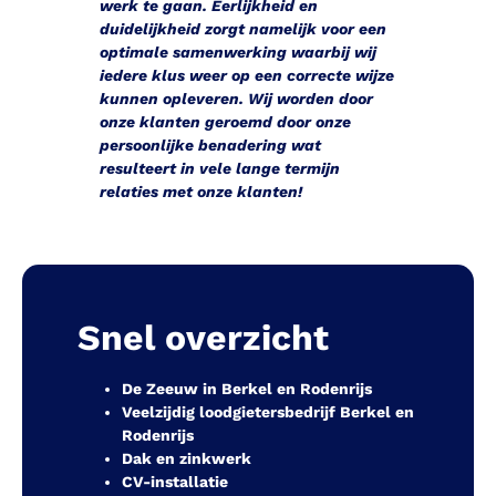
werk te gaan. Eerlijkheid en
duidelijkheid zorgt namelijk voor een
optimale samenwerking waarbij wij
iedere klus weer op een correcte wijze
kunnen opleveren. Wij worden door
onze klanten geroemd door onze
persoonlijke benadering wat
resulteert in vele lange termijn
relaties met onze klanten!
Snel overzicht
De Zeeuw in Berkel en Rodenrijs
Veelzijdig loodgietersbedrijf Berkel en
Rodenrijs
Dak en zinkwerk
CV-installatie