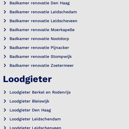
Badkamer renovatie Den Haag
Badkamer renovatie Leidschedam
Badkamer renovatie Leidscheveen
Badkamer renovatie Moerkapelle
Badkamer renovatie Nootdorp
Badkamer renovatie Pijnacker
Badkamer renovatie Stompwijk
Badkamer renovatie Zoetermeer
Loodgieter
Loodgieter Berkel en Rodenrijs
Loodgieter Bleiswijk
Loodgieter Den Haag
Loodgieter Leidschendam
Loodgieter Leidschenveen