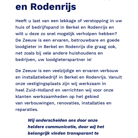
en Rodenrijs
Heeft u last van een lekkage of verstopping in uw
huis of bedrijfspand in Berkel en Rodenrijs en
wilt u deze zo snel mogelijk verholpen hebben?
De Zeeuw
is een ervaren, betrouwbare en goede
loodgieter
in Berkel en Rodenrijs die graag ook,
net zoals bij vele andere huishoudens en
bedrijven, uw loodgieterspartner is!
De Zeeuw is een veelzijdige en ervaren verbouw
en installatiebedrijf in Berkel en Rodenrijs. Vanuit
onze vestigingsplaats zijn wij werkzaam in
heel Zuid-Holland en verrichten wij voor onze
klanten werkzaamheden op het gebied
van verbouwingen, renovaties, installaties en
reparaties.
Wij onderscheiden ons door onze
heldere communicatie, daar wij het
belangrijk vinden transparant te