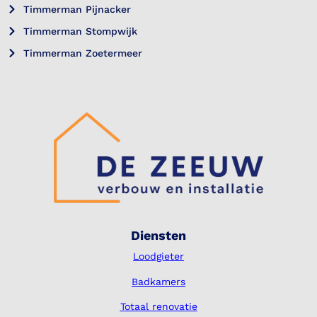
Timmerman Pijnacker
Timmerman Stompwijk
Timmerman Zoetermeer
Diensten
Loodgieter
Badkamers
Totaal renovatie