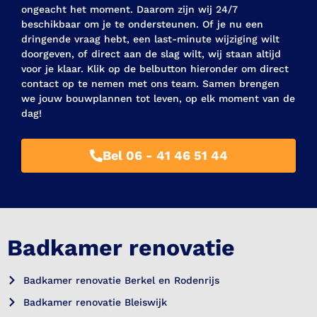
ongeacht het moment. Daarom zijn wij 24/7
beschikbaar om je te ondersteunen. Of je nu een
dringende vraag hebt, een last-minute wijziging wilt
doorgeven, of direct aan de slag wilt, wij staan altijd
voor je klaar. Klik op de belbutton hieronder om direct
contact op te nemen met ons team. Samen brengen
we jouw bouwplannen tot leven, op elk moment van de
dag!
Bel 06 - 41 46 51 44
Badkamer renovatie
Badkamer renovatie Berkel en Rodenrijs
Badkamer renovatie Bleiswijk