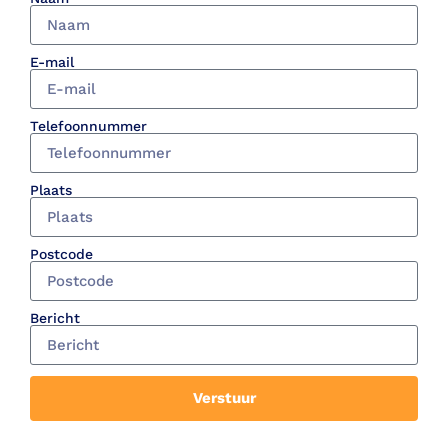
E-mail
Telefoonnummer
Plaats
Postcode
Bericht
Verstuur