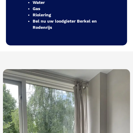
Water
Gas
Riolering
Bel nu uw loodgieter Berkel en
Rodenrijs