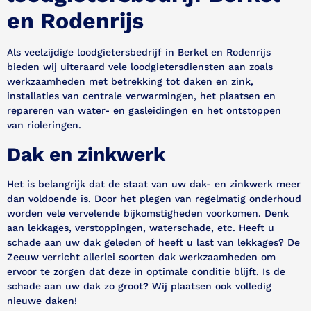
en Rodenrijs
Als veelzijdige loodgietersbedrijf in Berkel en Rodenrijs
bieden wij uiteraard vele loodgietersdiensten aan zoals
werkzaamheden met betrekking tot daken en zink,
installaties van centrale verwarmingen, het plaatsen en
repareren van water- en gasleidingen en het ontstoppen
van rioleringen.
Dak en zinkwerk
Het is belangrijk dat de staat van uw dak- en zinkwerk meer
dan voldoende is. Door het plegen van regelmatig onderhoud
worden vele vervelende bijkomstigheden voorkomen. Denk
aan lekkages, verstoppingen, waterschade, etc. Heeft u
schade aan uw dak geleden of heeft u last van lekkages? De
Zeeuw verricht allerlei soorten dak werkzaamheden om
ervoor te zorgen dat deze in optimale conditie blijft. Is de
schade aan uw dak zo groot? Wij plaatsen ook volledig
nieuwe daken!