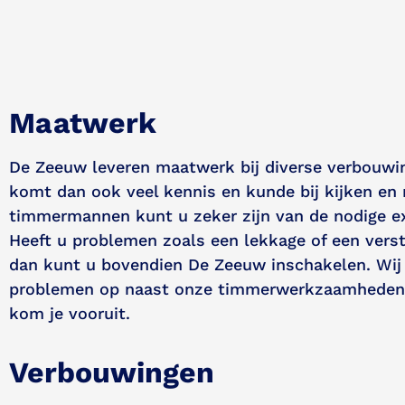
Maatwerk
De Zeeuw leveren maatwerk bij diverse verbouwin
komt dan ook veel kennis en kunde bij kijken en
timmermannen kunt u zeker zijn van de nodige ex
Heeft u problemen zoals een lekkage of een vers
dan kunt u bovendien De Zeeuw inschakelen. Wij
problemen op naast onze timmerwerkzaamheden
kom je vooruit.
Verbouwingen