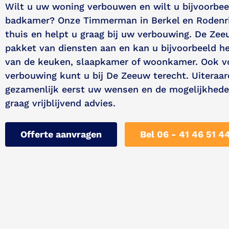
Wilt u uw woning verbouwen en wilt u bijvoorbe
badkamer? Onze Timmerman in Berkel en Rodenrij
thuis en helpt u graag bij uw verbouwing. De Zee
pakket van diensten aan en kan u bijvoorbeeld h
van de keuken, slaapkamer of woonkamer. Ook v
verbouwing kunt u bij De Zeeuw terecht. Uiteraa
gezamenlijk eerst uw wensen en de mogelijkhede
graag vrijblijvend advies.
Offerte aanvragen
Bel 06 - 41 46 51 4