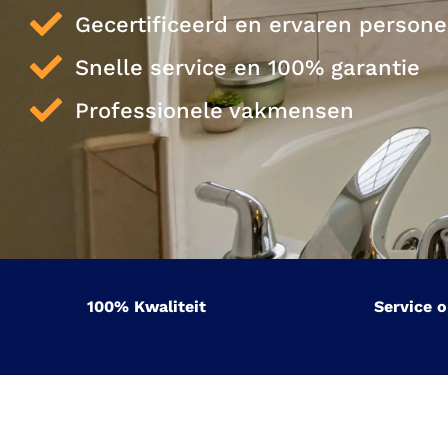
Gecertificeerd en ervaren persone
Snelle service en 100% garantie
Professionele vakmensen
100% Kwaliteit
Service 